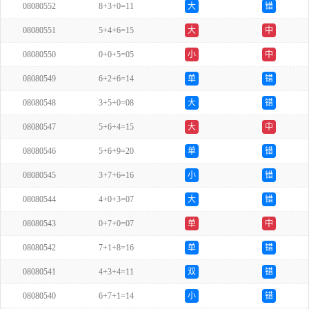
08080552
8+3+0=11
大
错
08080551
5+4+6=15
大
中
08080550
0+0+5=05
小
中
08080549
6+2+6=14
单
错
08080548
3+5+0=08
大
错
08080547
5+6+4=15
大
中
08080546
5+6+9=20
单
错
08080545
3+7+6=16
小
错
08080544
4+0+3=07
大
错
08080543
0+7+0=07
单
中
08080542
7+1+8=16
单
错
08080541
4+3+4=11
双
错
08080540
6+7+1=14
小
错