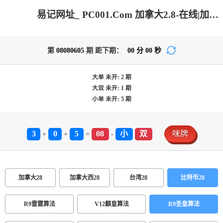
易记网址_ PC001.Com 加拿大2.8-在线|加拿大pc2.8预测-在线预测|PC结果查询|加拿大2.8走势咪牌预测|加拿大在线咪牌_火热优质的预测网站!
第
08080605
期 距下期：
00
分
00
秒
大单
未开:
2
期
大双
未开:
1
期
小单
未开:
5
期
3
0
5
08
小
双
咪牌
+
+
=
-
加拿大28
加拿大西28
台湾28
比特币28
R9雷霆算法
V12麒皇算法
R9圣皇算法