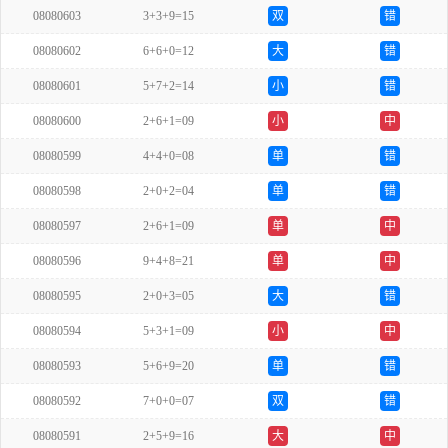
08080603
3+3+9=15
双
错
08080602
6+6+0=12
大
错
08080601
5+7+2=14
小
错
08080600
2+6+1=09
小
中
08080599
4+4+0=08
单
错
08080598
2+0+2=04
单
错
08080597
2+6+1=09
单
中
08080596
9+4+8=21
单
中
08080595
2+0+3=05
大
错
08080594
5+3+1=09
小
中
08080593
5+6+9=20
单
错
08080592
7+0+0=07
双
错
08080591
2+5+9=16
大
中