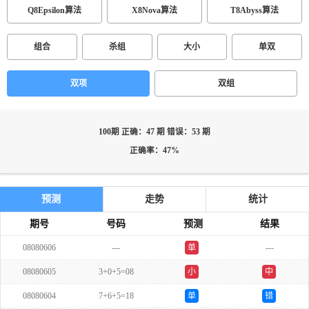
Q8Epsilon算法
X8Nova算法
T8Abyss算法
组合
杀组
大小
单双
双项
双组
100期 正确：47 期 错误：53 期
正确率：47%
预测
走势
统计
期号
号码
预测
结果
08080606
---
单
---
08080605
3+0+5=08
小
中
08080604
7+6+5=18
单
错