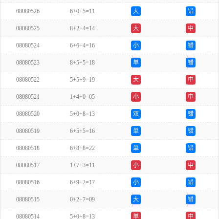
08080526
6+0+5=11
大
错
08080525
8+2+4=14
大
中
08080524
6+6+4=16
小
错
08080523
8+5+5=18
单
错
08080522
5+5+9=19
大
中
08080521
1+4+0=05
小
中
08080520
5+0+8=13
双
错
08080519
6+5+5=16
单
错
08080518
6+8+8=22
单
错
08080517
1+7+3=11
小
中
08080516
6+9+2=17
小
错
08080515
0+2+7=09
大
错
08080514
5+0+8=13
单
中