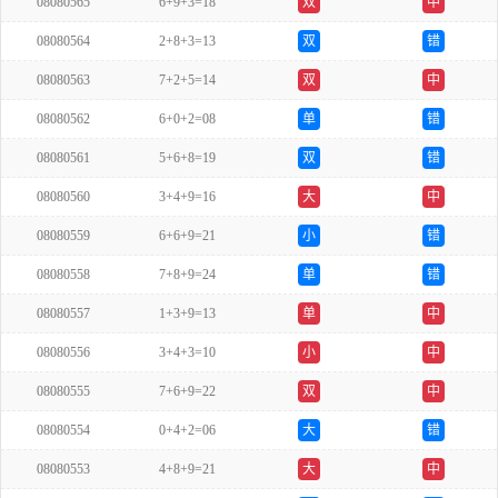
08080565
6+9+3=18
双
中
08080564
2+8+3=13
双
错
08080563
7+2+5=14
双
中
08080562
6+0+2=08
单
错
08080561
5+6+8=19
双
错
08080560
3+4+9=16
大
中
08080559
6+6+9=21
小
错
08080558
7+8+9=24
单
错
08080557
1+3+9=13
单
中
08080556
3+4+3=10
小
中
08080555
7+6+9=22
双
中
08080554
0+4+2=06
大
错
08080553
4+8+9=21
大
中