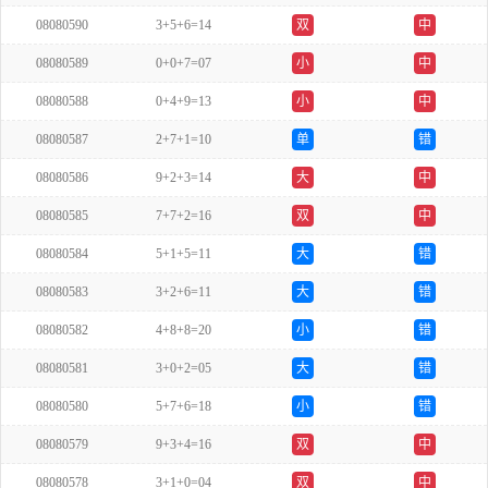
08080590
3+5+6=14
双
中
08080589
0+0+7=07
小
中
08080588
0+4+9=13
小
中
08080587
2+7+1=10
单
错
08080586
9+2+3=14
大
中
08080585
7+7+2=16
双
中
08080584
5+1+5=11
大
错
08080583
3+2+6=11
大
错
08080582
4+8+8=20
小
错
08080581
3+0+2=05
大
错
08080580
5+7+6=18
小
错
08080579
9+3+4=16
双
中
08080578
3+1+0=04
双
中