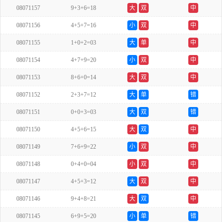
08071157
9+3+6=18
大
双
中
08071156
4+5+7=16
小
双
中
08071155
1+0+2=03
大
单
中
08071154
4+7+9=20
小
双
中
08071153
8+6+0=14
大
双
中
08071152
2+3+7=12
大
单
错
08071151
0+0+3=03
大
双
错
08071150
4+5+6=15
大
双
中
08071149
7+6+9=22
小
双
中
08071148
0+4+0=04
小
双
中
08071147
4+5+3=12
大
双
中
08071146
9+4+8=21
大
双
中
08071145
6+9+5=20
小
单
错