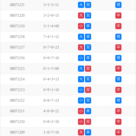
08071221
5+1+5=11
大
双
错
08071220
5+2+8=15
大
双
中
08071219
3+1+4=08
小
单
中
08071218
7+4+1=12
大
单
错
08071217
8+7+8=23
大
双
中
08071216
0+9+7=16
小
单
错
08071215
0+1+5=06
大
双
中
08071214
6+4+3=13
大
双
错
08071213
6+9+1=16
小
双
中
08071212
8+8+7=23
小
双
错
08071211
4+0+8=12
小
单
中
08071210
0+8+2=10
小
双
中
08071209
1+8+7=16
大
单
中