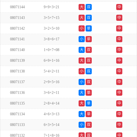
08071144
9+9+3=21
大
双
中
08071143
3+5+7=15
大
双
中
08071142
3+2+5=10
小
单
中
08071141
3+8+6=17
小
单
中
08071140
1+0+7=08
大
双
中
08071139
6+9+1=16
大
双
中
08071138
5+4+2=11
小
双
中
08071137
2+9+5=16
小
双
中
08071136
3+6+2=11
大
单
中
08071135
2+8+4=14
大
单
中
08071134
4+6+3=13
大
单
中
08071133
6+3+5=14
小
双
中
08071132
7+1+8=16
大
双
中