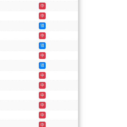
中
中
错
中
错
中
错
中
中
中
中
中
中