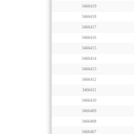
3466419
3466418
3466417
3466416
3466415
3466414
3466413
3466412
3466411
3466410
3466409
3466408
3466407