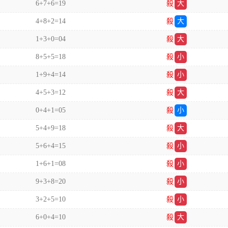
6+7+6=19
殺
大
双
4+8+2=14
殺
大
双
1+3+0=04
殺
大
单
8+5+5=18
殺
小
双
1+9+4=14
殺
小
双
4+5+3=12
殺
大
双
0+4+1=05
殺
小
单
5+4+9=18
殺
大
单
5+6+4=15
殺
小
双
1+6+1=08
殺
小
单
9+3+8=20
殺
小
双
3+2+5=10
殺
小
单
6+0+4=10
殺
大