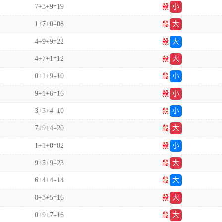
单
7+3+9=19
殺
小
单
1+7+0=08
殺
大
单
4+9+9=22
殺
大
双
4+7+1=12
殺
大
双
0+1+9=10
殺
小
双
9+1+6=16
殺
小
单
3+3+4=10
殺
小
双
7+9+4=20
殺
大
单
1+1+0=02
殺
小
双
9+5+9=23
殺
大
双
6+4+4=14
殺
大
双
8+3+5=16
殺
大
单
0+9+7=16
殺
大