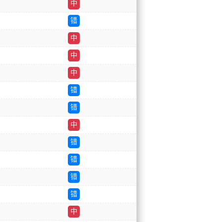
中
错
中
中
中
错
错
中
错
错
错
错
中