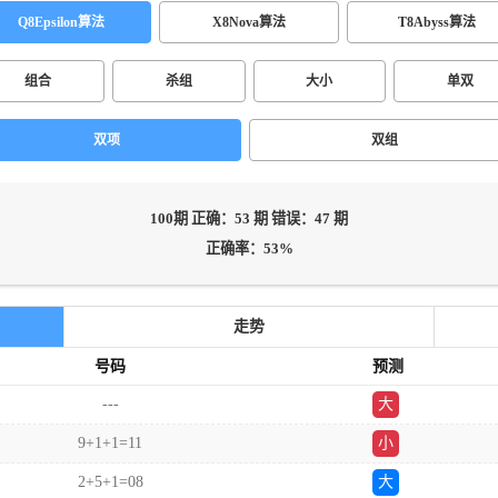
Q8Epsilon算法
X8Nova算法
T8Abyss算法
组合
杀组
大小
单双
双项
双组
100期 正确：53 期 错误：47 期
正确率：53%
走势
号码
预测
---
大
9+1+1=11
小
2+5+1=08
大