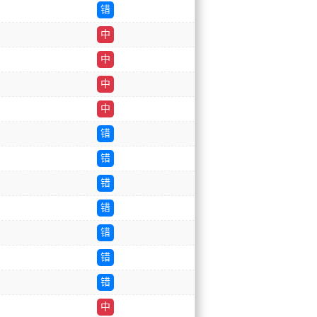
错
中
中
中
中
错
错
错
错
错
错
错
中