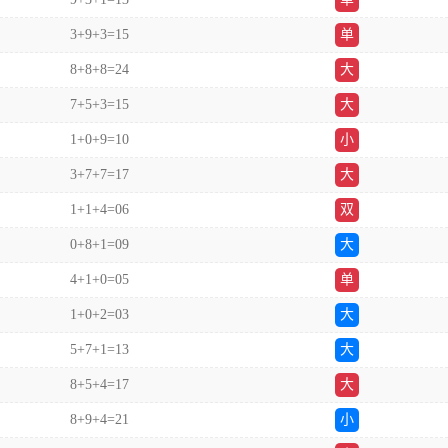
3+9+3=15
单
8+8+8=24
大
7+5+3=15
大
1+0+9=10
小
3+7+7=17
大
1+1+4=06
双
0+8+1=09
大
4+1+0=05
单
1+0+2=03
大
5+7+1=13
大
8+5+4=17
大
8+9+4=21
小