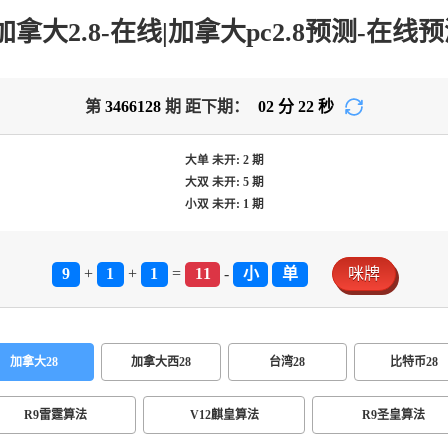
第
3466128
期 距下期：
02
分
22
秒
大单
未开:
2
期
大双
未开:
5
期
小双
未开:
1
期
9
+
1
+
1
=
11
-
小
单
咪牌
加拿大28
加拿大西28
台湾28
比特币28
R9雷霆算法
V12麒皇算法
R9圣皇算法