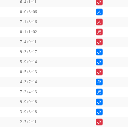
6+4+1=11
小
0+0+6=06
大
7+1+8=16
大
0+1+1=02
双
7+4+0=11
小
9+3+5=17
小
5+9+0=14
小
0+5+8=13
小
4+3+7=14
单
7+2+4=13
双
9+9+0=18
小
3+9+6=18
小
2+7+2=11
小