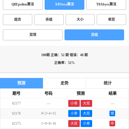
Q8Epsilon算法
X8Nova算法
T8Abyss算法
组合
杀组
大小
单双
双项
双组
100期 正确：52 期 错误：48 期
正确率：52%
预测
走势
统计
期号
号码
预测
结果
62177
---
小单
大双
---
62176
9+2+4=15
小单
大双
错
62175
1+9+8=18
大双
小单
中