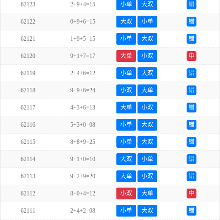
62123
2+9+4=15
小单
大双
错
62122
0+9+6=15
大双
小单
错
62121
1+9+5=15
小单
大双
错
62120
9+1+7=17
大单
小双
中
62119
2+4+6=12
小单
大双
错
62118
9+9+6=24
小双
大单
错
62117
4+3+6=13
大单
小双
错
62116
5+3+0=08
小单
大双
错
62115
8+8+9=25
小单
大双
错
62114
9+1+0=10
大双
小单
错
62113
9+2+9=20
大单
小双
错
62112
8+0+4=12
小双
大单
中
62111
2+4+2=08
小单
大双
错