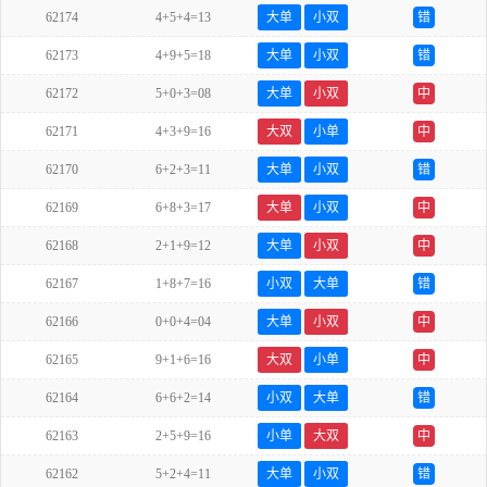
62174
4+5+4=13
大单
小双
错
62173
4+9+5=18
大单
小双
错
62172
5+0+3=08
大单
小双
中
62171
4+3+9=16
大双
小单
中
62170
6+2+3=11
大单
小双
错
62169
6+8+3=17
大单
小双
中
62168
2+1+9=12
大单
小双
中
62167
1+8+7=16
小双
大单
错
62166
0+0+4=04
大单
小双
中
62165
9+1+6=16
大双
小单
中
62164
6+6+2=14
小双
大单
错
62163
2+5+9=16
小单
大双
中
62162
5+2+4=11
大单
小双
错