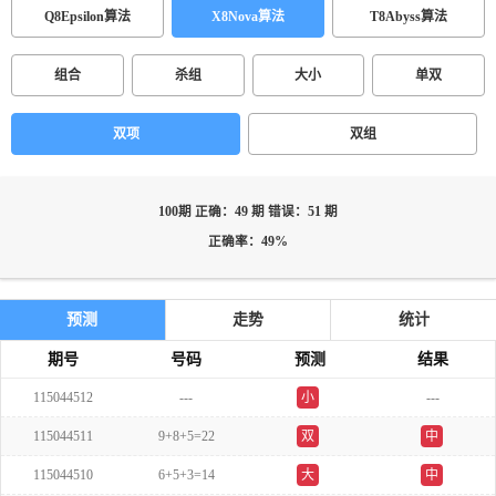
Q8Epsilon算法
X8Nova算法
T8Abyss算法
组合
杀组
大小
单双
双项
双组
100期 正确：49 期 错误：51 期
正确率：49%
预测
走势
统计
期号
号码
预测
结果
115044512
---
小
---
115044511
9+8+5=22
双
中
115044510
6+5+3=14
大
中