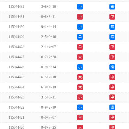
115044432
3+8+5=16
小
错
115044431
0+8+3=11
小
中
115044430
9+1+4=14
小
错
115044429
2+5+9=16
单
错
115044428
2+1+4=07
单
中
115044427
6+7+7=20
大
中
115044426
0+9+5=14
小
错
115044425
6+5+7=18
大
中
115044424
6+9+4=19
大
中
115044423
3+5+3=11
小
中
115044422
8+9+2=19
小
错
115044421
0+0+7=07
单
中
115044420
9+8+8=25
大
中