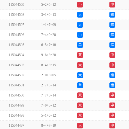
115044509
5+2+5=12
小
中
115044508
3+1+9=13
大
错
115044507
1+1+7=09
大
错
115044506
7+4+9=20
小
错
115044505
6+5+7=18
单
错
115044504
9+8+3=20
双
中
115044503
8+4+3=15
大
中
115044502
2+0+3=05
大
错
115044501
2+7+5=14
单
错
115044500
7+7+0=14
双
中
115044499
7+0+5=12
双
中
115044498
5+1+6=12
双
中
115044497
8+4+7=19
大
中