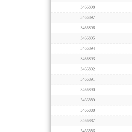
3466898
3466897
3466896
3466895
3466894
3466893
3466892
3466891
3466890
3466889
3466888
3466887
3466886