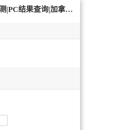
易记网址_ PC001.Com 加拿大2.8-在线|加拿大pc2.8预测-在线预测|PC结果查询|加拿大2.8走势咪牌预测|加拿大在线咪牌_火热优质的预测网站!