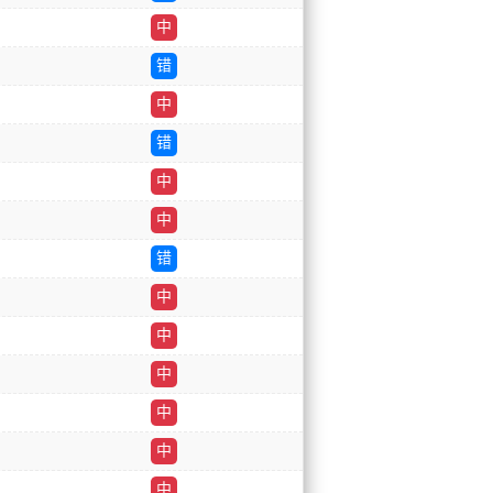
中
错
中
错
中
中
错
中
中
中
中
中
中