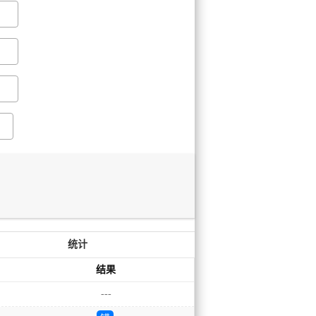
统计
结果
---