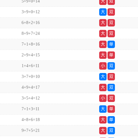
5+9+0=14
大
双
3+9+0=12
大
双
6+8+2=16
大
双
8+9+7=24
大
双
7+1+8=16
大
单
2+9+4=15
大
单
1+4+6=11
小
双
3+7+0=10
大
双
4+9+4=17
大
双
3+5+4=12
小
双
7+1+3=11
大
单
4+8+6=18
大
单
9+7+5=21
大
双