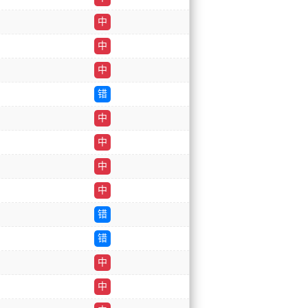
中
中
中
错
中
中
中
中
错
错
中
中