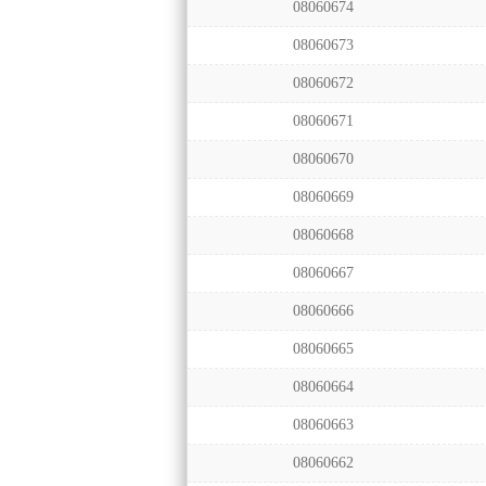
08060674
08060673
08060672
08060671
08060670
08060669
08060668
08060667
08060666
08060665
08060664
08060663
08060662