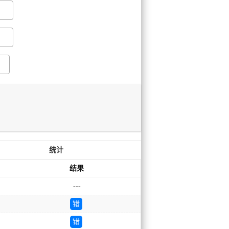
统计
结果
---
错
错