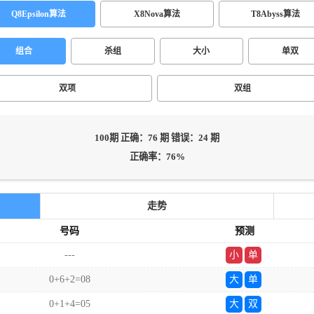
Q8Epsilon算法
X8Nova算法
T8Abyss算法
组合
杀组
大小
单双
双项
双组
100期 正确：76 期 错误：24 期
正确率：76%
走势
号码
预测
---
小
单
0+6+2=08
大
单
0+1+4=05
大
双