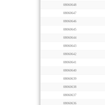
08060648
08060647
08060646
08060645
08060644
08060643
08060642
08060641
08060640
08060639
08060638
08060637
08060636