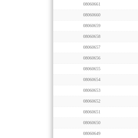
08060661
08060660
08060659
08060658
08060657
08060656
08060655
08060654
08060653
08060652
08060651
08060650
08060649