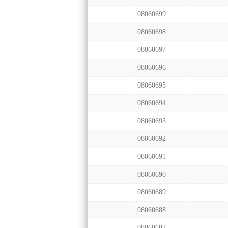
08060699
08060698
08060697
08060696
08060695
08060694
08060693
08060692
08060691
08060690
08060689
08060688
08060687