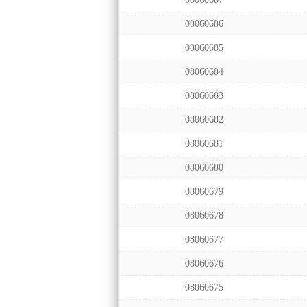
08060686
08060685
08060684
08060683
08060682
08060681
08060680
08060679
08060678
08060677
08060676
08060675