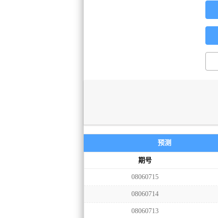
预测
期号
08060715
08060714
08060713