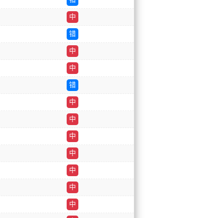
中
错
中
中
错
中
中
中
中
中
中
中