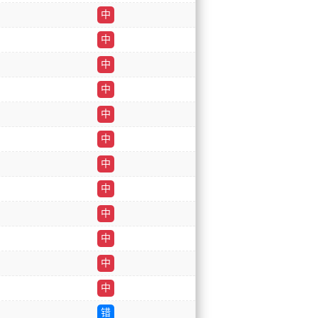
中
中
中
中
中
中
中
中
中
中
中
中
错