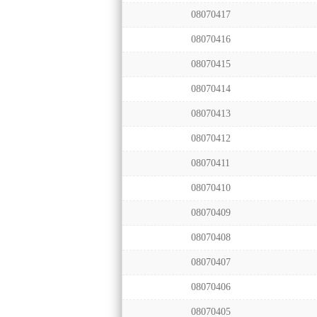
08070417
08070416
08070415
08070414
08070413
08070412
08070411
08070410
08070409
08070408
08070407
08070406
08070405