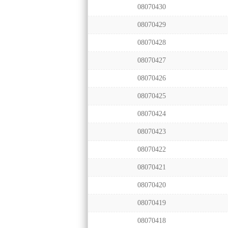
08070430
08070429
08070428
08070427
08070426
08070425
08070424
08070423
08070422
08070421
08070420
08070419
08070418