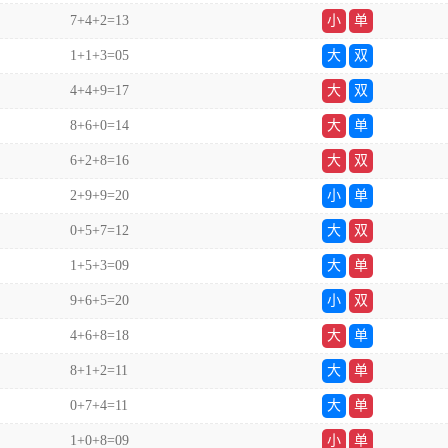
7+4+2=13
小
单
1+1+3=05
大
双
4+4+9=17
大
双
8+6+0=14
大
单
6+2+8=16
大
双
2+9+9=20
小
单
0+5+7=12
大
双
1+5+3=09
大
单
9+6+5=20
小
双
4+6+8=18
大
单
8+1+2=11
大
单
0+7+4=11
大
单
1+0+8=09
小
单