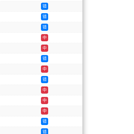
错
错
错
中
中
错
中
错
中
中
中
错
错