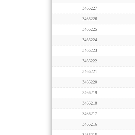
3466227
3466226
3466225
3466224
3466223
3466222
3466221
3466220
3466219
3466218
3466217
3466216
3466215