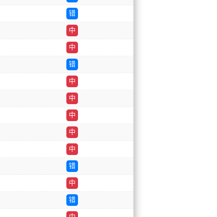
错
中
中
错
中
中
中
中
中
错
中
错
中