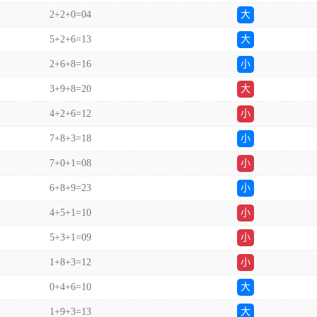
2+2+0=04
大
5+2+6=13
大
2+6+8=16
小
3+9+8=20
大
4+2+6=12
小
7+8+3=18
小
7+0+1=08
小
6+8+9=23
小
4+5+1=10
小
5+3+1=09
小
1+8+3=12
小
0+4+6=10
大
1+9+3=13
大