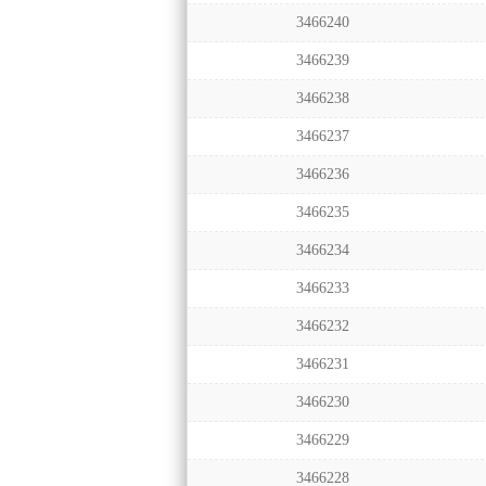
3466240
3466239
3466238
3466237
3466236
3466235
3466234
3466233
3466232
3466231
3466230
3466229
3466228