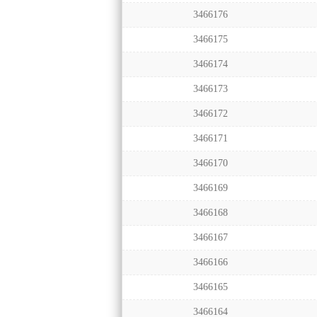
3466176
3466175
3466174
3466173
3466172
3466171
3466170
3466169
3466168
3466167
3466166
3466165
3466164