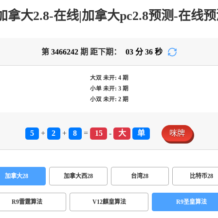
第
3466242
期 距下期：
03
分
36
秒
大双
未开:
4
期
小单
未开:
3
期
小双
未开:
2
期
5
+
2
+
8
=
15
-
大
单
咪牌
加拿大28
加拿大西28
台湾28
比特币28
R9雷霆算法
V12麒皇算法
R9圣皇算法