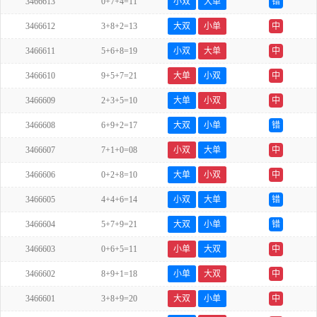
3466613
0+7+4=11
小双
大单
错
3466612
3+8+2=13
大双
小单
中
3466611
5+6+8=19
小双
大单
中
3466610
9+5+7=21
大单
小双
中
3466609
2+3+5=10
大单
小双
中
3466608
6+9+2=17
大双
小单
错
3466607
7+1+0=08
小双
大单
中
3466606
0+2+8=10
大单
小双
中
3466605
4+4+6=14
小双
大单
错
3466604
5+7+9=21
大双
小单
错
3466603
0+6+5=11
小单
大双
中
3466602
8+9+1=18
小单
大双
中
3466601
3+8+9=20
大双
小单
中