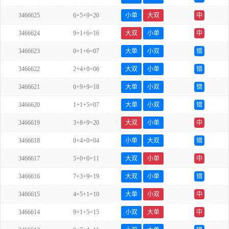
3466625
6+5+9=20
小单
大双
中
3466624
9+1+6=16
大双
小单
中
3466623
0+1+6=07
大单
小双
错
3466622
2+4+0=06
大双
小单
错
3466621
0+9+9=18
大单
小双
错
3466620
1+1+5=07
大单
小双
错
3466619
3+8+9=20
大双
小单
中
3466618
0+4+0=04
小单
大双
错
3466617
5+0+6=11
大双
小单
中
3466616
7+3+9=19
大双
小单
错
3466615
4+5+1=10
大单
小双
中
3466614
9+1+5=15
小双
大单
中