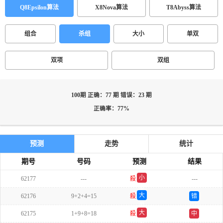
Q8Epsilon算法
X8Nova算法
T8Abyss算法
组合
杀组
大小
单双
双项
双组
100期 正确：77 期 错误：23 期
正确率：77%
预测
走势
统计
期号
号码
预测
结果
小
62177
---
殺
---
单
大
62176
9+2+4=15
殺
错
单
大
62175
1+9+8=18
殺
中
单