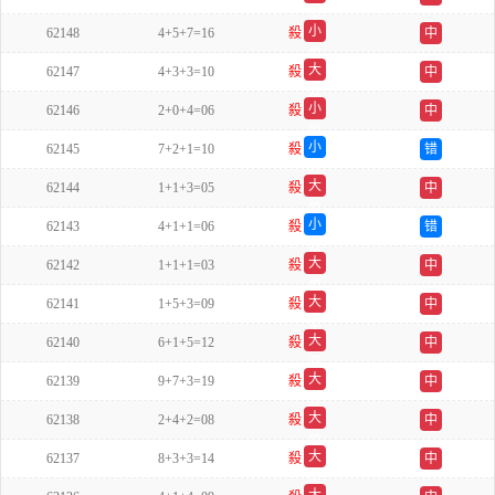
单
小
62148
4+5+7=16
殺
中
单
大
62147
4+3+3=10
殺
中
双
小
62146
2+0+4=06
殺
中
单
小
62145
7+2+1=10
殺
错
双
大
62144
1+1+3=05
殺
中
单
小
62143
4+1+1=06
殺
错
双
大
62142
1+1+1=03
殺
中
单
大
62141
1+5+3=09
殺
中
单
大
62140
6+1+5=12
殺
中
双
大
62139
9+7+3=19
殺
中
双
大
62138
2+4+2=08
殺
中
单
大
62137
8+3+3=14
殺
中
单