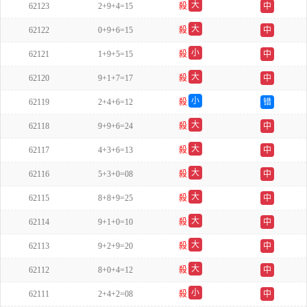
大
62123
2+9+4=15
殺
中
双
大
62122
0+9+6=15
殺
中
双
小
62121
1+9+5=15
殺
中
单
大
62120
9+1+7=17
殺
中
双
小
62119
2+4+6=12
殺
错
双
大
62118
9+9+6=24
殺
中
单
大
62117
4+3+6=13
殺
中
单
大
62116
5+3+0=08
殺
中
双
大
62115
8+8+9=25
殺
中
双
大
62114
9+1+0=10
殺
中
双
大
62113
9+2+9=20
殺
中
单
大
62112
8+0+4=12
殺
中
单
小
62111
2+4+2=08
殺
中
单