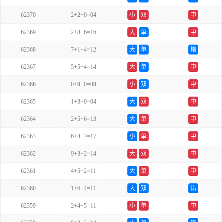
62370
2+2+0=04
小
双
中
62369
2+8+6=16
大
单
中
62368
7+1+4=12
大
单
错
62367
5+5+4=14
大
单
中
62366
0+9+0=09
小
双
中
62365
1+3+0=04
大
双
中
62364
2+5+6=13
大
单
中
62363
6+4+7=17
小
单
中
62362
9+3+2=14
大
双
中
62361
4+5+2=11
大
单
中
62360
1+6+4=11
大
双
错
62359
2+4+5=11
小
单
中