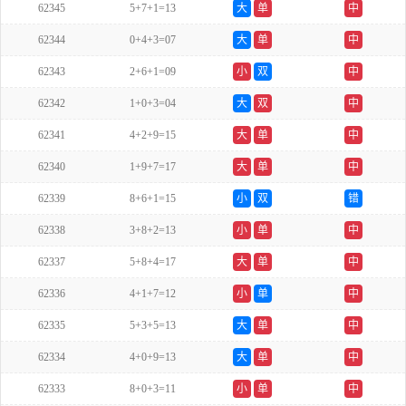
62345
5+7+1=13
大
单
中
62344
0+4+3=07
大
单
中
62343
2+6+1=09
小
双
中
62342
1+0+3=04
大
双
中
62341
4+2+9=15
大
单
中
62340
1+9+7=17
大
单
中
62339
8+6+1=15
小
双
错
62338
3+8+2=13
小
单
中
62337
5+8+4=17
大
单
中
62336
4+1+7=12
小
单
中
62335
5+3+5=13
大
单
中
62334
4+0+9=13
大
单
中
62333
8+0+3=11
小
单
中