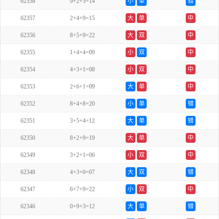
62358
9+2+3=14
小
单
错
62357
2+4+9=15
大
单
中
62356
8+5+9=22
大
双
中
62355
1+4+4=09
小
双
中
62354
4+3+1=08
小
双
中
62353
2+6+1=09
大
单
中
62352
8+4+8=20
小
单
错
62351
3+5+4=12
大
单
错
62350
8+2+9=19
大
单
中
62349
3+2+1=06
小
双
中
62348
4+3+0=07
大
双
错
62347
6+7+9=22
小
双
中
62346
0+9+3=12
大
单
错